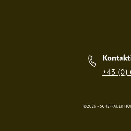
Kontakt
+43 (0)
©2026 - SCHEFFAUER HOL