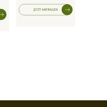
JETZT ANFRAGEN