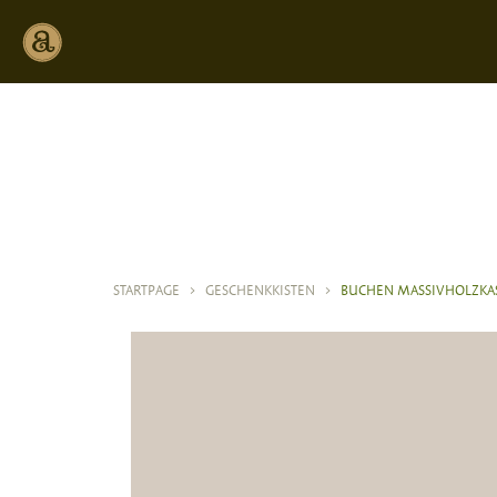
STARTPAGE
>
GESCHENKKISTEN
>
BUCHEN MASSIVHOLZKA