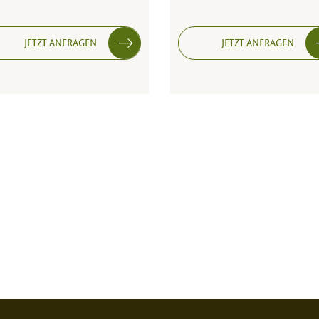
JETZT ANFRAGEN
JETZT ANFRAGEN