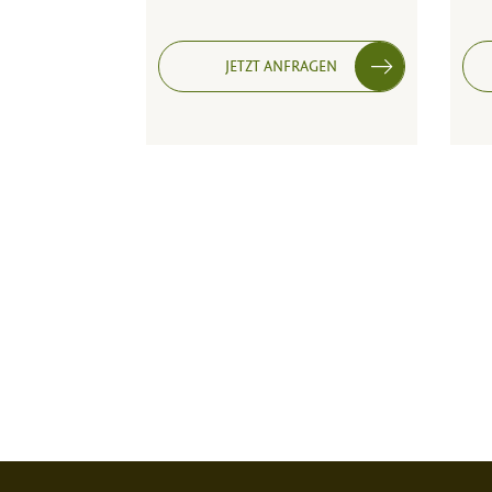
JETZT ANFRAGEN