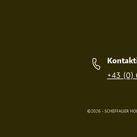
Kontakt
+43 (0)
©2026 - SCHEFFAUER HOL