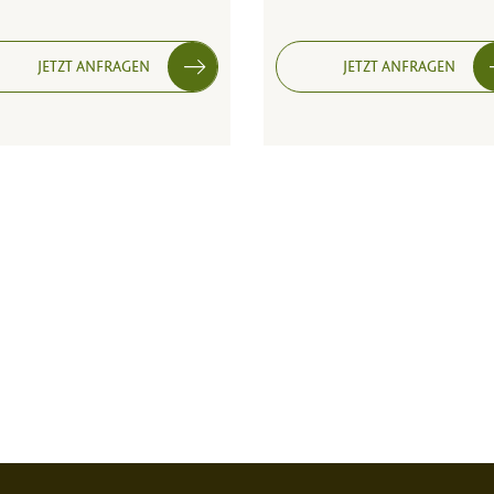
JETZT ANFRAGEN
JETZT ANFRAGEN