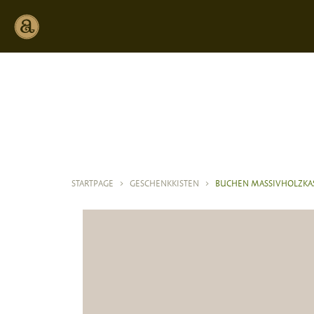
STARTPAGE
>
GESCHENKKISTEN
>
BUCHEN MASSIVHOLZKA