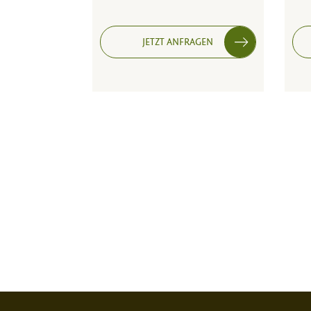
JETZT ANFRAGEN