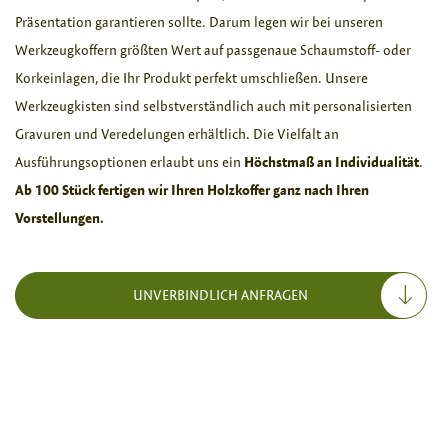
Präsentation garantieren sollte. Darum legen wir bei unseren 
Werkzeugkoffern größten Wert auf passgenaue Schaumstoff- oder 
Korkeinlagen, die Ihr Produkt perfekt umschließen. Unsere 
Werkzeugkisten sind selbstverständlich auch mit personalisierten 
Gravuren und Veredelungen erhältlich. Die Vielfalt an 
Ausführungsoptionen erlaubt uns ein 
Höchstmaß an Individualität
. 
Ab 100 Stück fertigen wir Ihren Holzkoffer ganz nach Ihren 
Vorstellungen.
UNVERBINDLICH ANFRAGEN