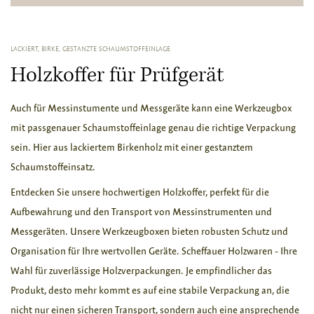
LACKIERT, BIRKE, GESTANZTE SCHAUMSTOFFEINLAGE
Holzkoffer für Prüfgerät
Auch für Messinstumente und Messgeräte kann eine Werkzeugbox
mit passgenauer Schaumstoffeinlage genau die richtige Verpackung
sein. Hier aus lackiertem Birkenholz mit einer gestanztem
Schaumstoffeinsatz.
Entdecken Sie unsere hochwertigen Holzkoffer, perfekt für die 
Aufbewahrung und den Transport von Messinstrumenten und 
Messgeräten. Unsere Werkzeugboxen bieten robusten Schutz und 
Organisation für Ihre wertvollen Geräte. Scheffauer Holzwaren - Ihre 
Wahl für zuverlässige Holzverpackungen. 
Je empfindlicher das 
Produkt, desto mehr kommt es auf eine stabile Verpackung an, die 
nicht nur einen sicheren Transport, sondern auch eine ansprechende 