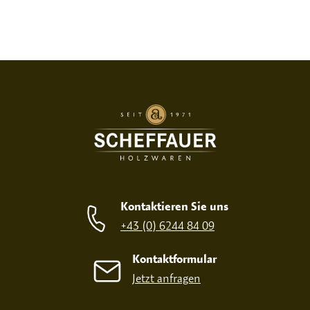
Druckvariante
SIEBDRUCK
OHNE
Kontaktieren Sie uns
+43 (0) 6244 84 09
Kontaktformular
Jetzt anfragen