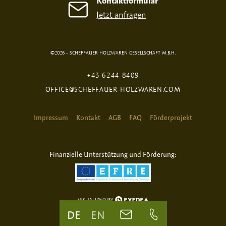
Kontaktformular
Jetzt anfragen
©2026 - SCHEFFAUER HOLZWAREN GESELLSCHAFT M.B.H.
+43 6244 8409
OFFICE@SCHEFFAUER-HOLZWAREN.COM
Impressum
Kontakt
AGB
FAQ
Förderprojekt
Finanzielle Unterstützung und Förderung:
DE
EN