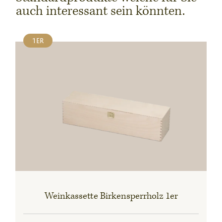
auch interessant sein könnten.
1ER
Weinkassette Birkensperrholz 1er