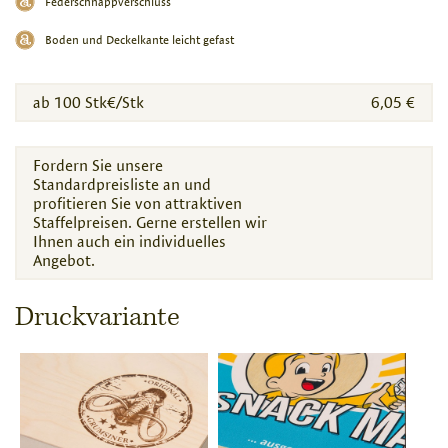
Federschnappverschluss
Boden und Deckelkante leicht gefast
ab 100 Stk€/Stk
6,05 €
Fordern Sie unsere
Standardpreisliste an und
profitieren Sie von attraktiven
Staffelpreisen. Gerne erstellen wir
Ihnen auch ein individuelles
Angebot.
Druckvariante