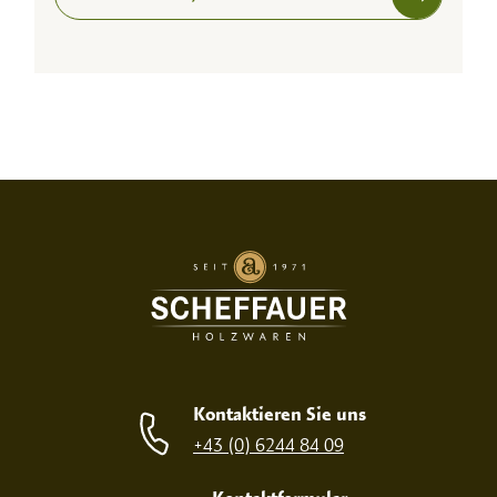
Kontaktieren Sie uns
+43 (0) 6244 84 09