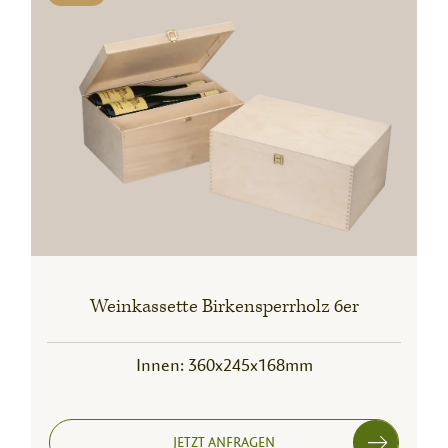
Weinkassette Birkensperrholz 6er
Innen: 360x245x168mm
JETZT ANFRAGEN