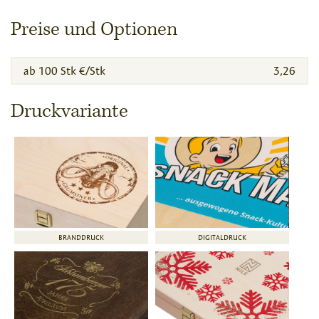
Preise und Optionen
ab 100 Stk €/Stk
3,26
Druckvariante
BRANDDRUCK
DIGITALDRUCK