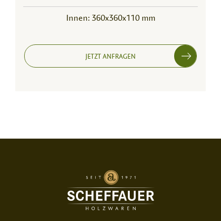
Innen: 360x360x110 mm
JETZT ANFRAGEN