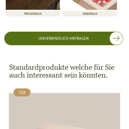
PRÄGEDRUCK
SIEBDRUCK
UNVERBINDLICH ANFRAGEN
Standardprodukte welche für Sie
auch interessant sein könnten.
1ER