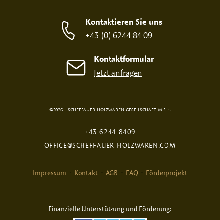
Kontaktieren Sie uns
+43 (0) 6244 84 09
Kontaktformular
Jetzt anfragen
©2026 - SCHEFFAUER HOLZWAREN GESELLSCHAFT M.B.H.
+43 6244 8409
OFFICE@SCHEFFAUER-HOLZWAREN.COM
Impressum
Kontakt
AGB
FAQ
Förderprojekt
Finanzielle Unterstützung und Förderung: