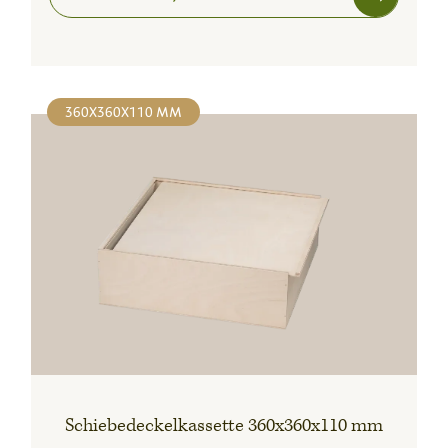
360X360X110 MM
Schiebedeckelkassette 360x360x110 mm