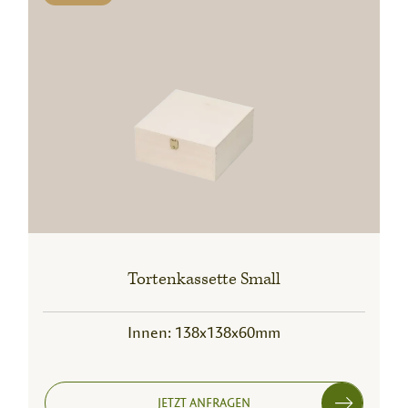
Tortenkassette Small
Innen: 138x138x60mm
JETZT ANFRAGEN