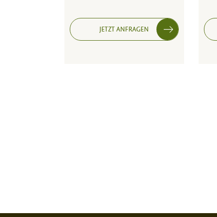
JETZT ANFRAGEN