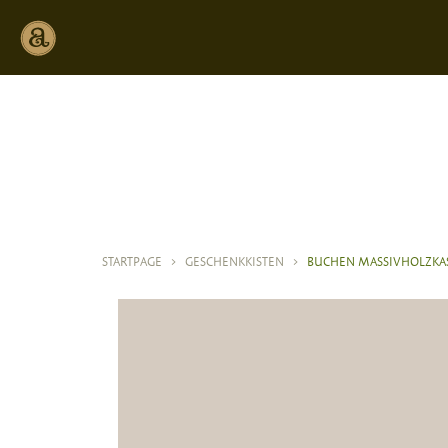
STARTPAGE
>
GESCHENKKISTEN
>
BUCHEN MASSIVHOLZKA