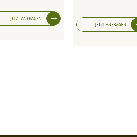
JETZT ANFRAGEN
JETZT ANFRAGEN