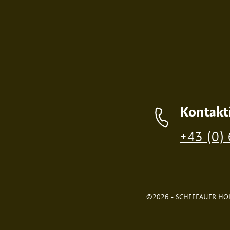
Kontakt
+43 (0)
©2026 - SCHEFFAUER HOL