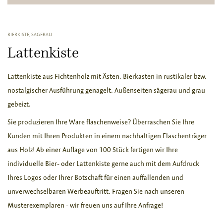
BIERKISTE, SÄGERAU
Lattenkiste
Lattenkiste aus Fichtenholz mit Ästen. Bierkasten in rustikaler bzw.
nostalgischer Ausführung genagelt. Außenseiten sägerau und grau
gebeizt.
Sie produzieren Ihre Ware flaschenweise? Überraschen Sie Ihre
Kunden mit Ihren Produkten in einem nachhaltigen Flaschenträger
aus Holz! Ab einer Auflage von 100 Stück fertigen wir Ihre
individuelle Bier- oder Lattenkiste gerne auch mit dem Aufdruck
Ihres Logos oder Ihrer Botschaft für einen auffallenden und
unverwechselbaren Werbeauftritt. Fragen Sie nach unseren
Musterexemplaren - wir freuen uns auf Ihre Anfrage!