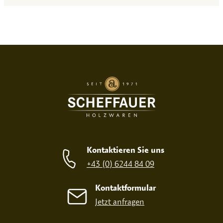
Kontaktieren Sie uns
+43 (0) 6244 84 09
Kontaktformular
Jetzt anfragen