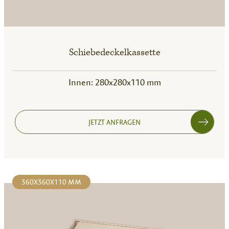
Schiebedeckelkassette
Innen: 280x280x110 mm
JETZT ANFRAGEN
360X360X110 MM