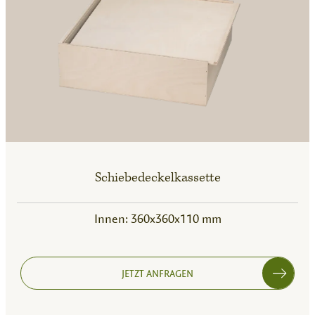
Schiebedeckelkassette
Innen: 360x360x110 mm
JETZT ANFRAGEN