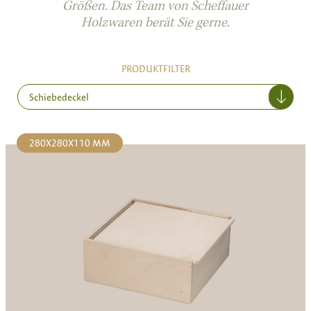
Größen. Das Team von Scheffauer
Holzwaren berät Sie gerne.
PRODUKTFILTER
Schiebedeckel
280X280X110 MM